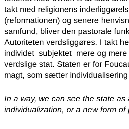
takt med religionens inderliggørelse
(reformationen) og senere henvisn
samfund, bliver den pastorale funkti
Autoriteten verdsliggøres. I takt h
individet  subjektet  mere og mer
verdslige stat. Staten er for Fouc
magt, som sætter individualiserin
In a way, we can see the state as 
individualization, or a new form of