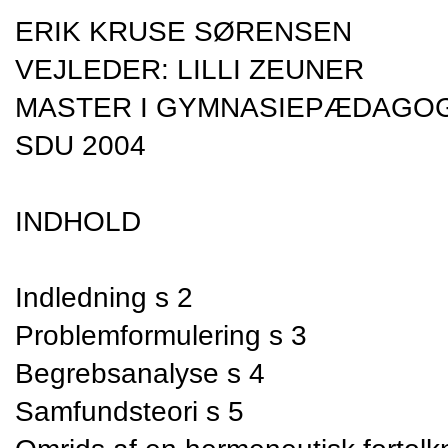
ERIK KRUSE SØRENSEN
VEJLEDER: LILLI ZEUNER
MASTER I GYMNASIEPÆDAGOG
SDU 2004
INDHOLD
Indledning s 2
Problemformulering s 3
Begrebsanalyse s 4
Samfundsteori s 5