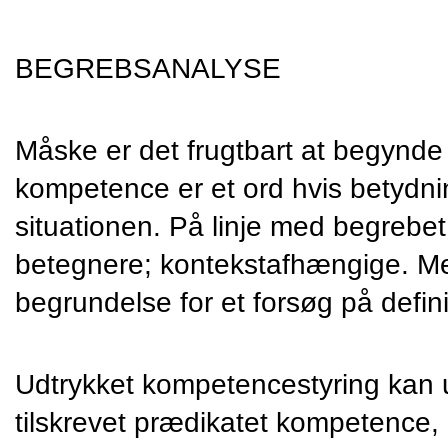
BEGREBSANALYSE
Måske er det frugtbart at begynde
kompetence er et ord hvis betydn
situationen. På linje med begrebet 
betegnere; kontekstafhængige. Me
begrundelse for et forsøg på defini
Udtrykket kompetencestyring kan 
tilskrevet prædikatet kompetence, 