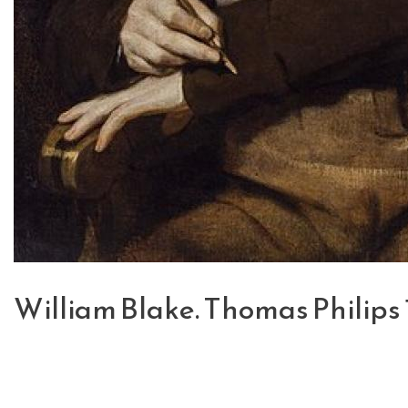
William Blake. Thomas Philips 